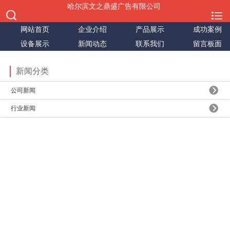
哈尔滨文之鼎盛广告有限公司
网站首页
企业介绍
产品展示
成功案例
设备展示
新闻动态
联系我们
留言板面
新闻分类
公司新闻
行业新闻