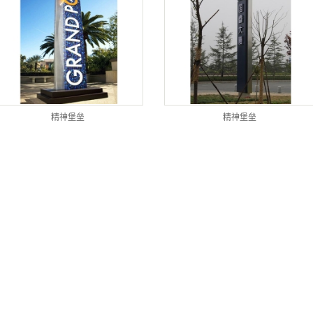
精神堡垒
精神堡垒