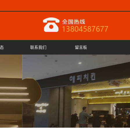
态
联系我们
留言板
闻
闻