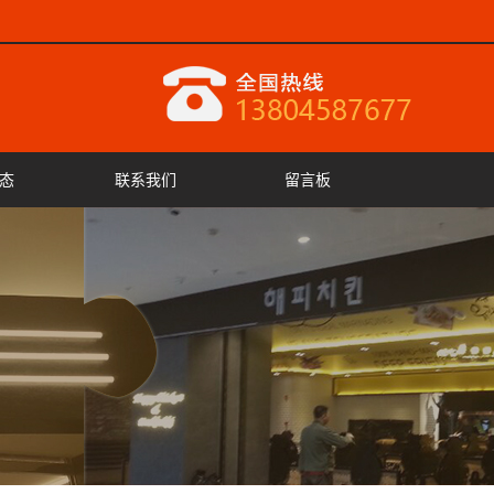
态
联系我们
留言板
闻
闻