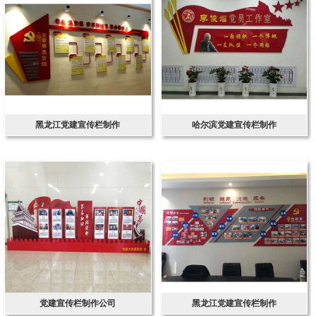
黑龙江党建宣传栏制作
哈尔滨党建宣传栏制作
党建宣传栏制作公司
黑龙江党建宣传栏制作