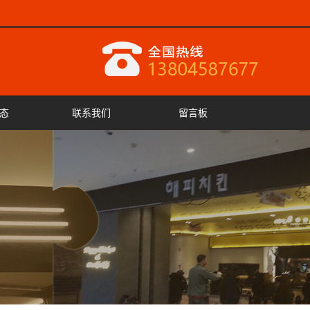
态
联系我们
留言板
闻
闻