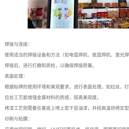
焊接与连接：
使用适当的焊接设备和方法（如电弧焊机、氩弧焊机、激光焊
焊接后，进行打磨和质检，以确保焊接质量。
表面处理：
根据标牌的使用环境和美观要求，进行表面处理，如拉丝、打
拉丝工艺能增强金属材料的质感，提高美观度。
烤漆工艺则需要在基底上喷上若干层油漆，并经高温烘烤定型
印刷与贴膜：