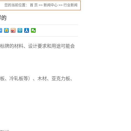
您的当前位置：
首 页
>>
新闻中心
>>
行业新闻
样的
标牌的材料、设计要求和用途可能会
板、冷轧板等）、木材、亚克力板、