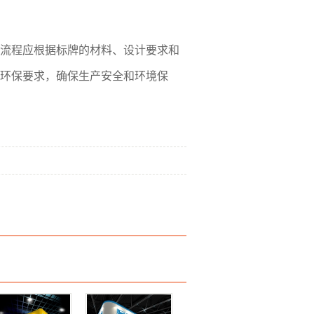
流程应根据标牌的材料、设计要求和
环保要求，确保生产安全和环境保