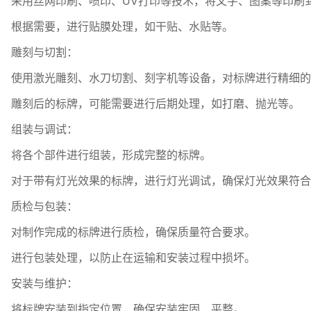
采用丝网印刷、喷印、UV打印等技术，将文字、图案等印刷
根据需要，进行贴膜处理，如干贴、水贴等。
雕刻与切割：
使用激光雕刻、水刀切割、刻字机等设备，对标牌进行精细的
雕刻后的标牌，可能需要进行后期处理，如打磨、抛光等。
组装与调试：
将各个部件进行组装，形成完整的标牌。
对于带有灯光效果的标牌，进行灯光调试，确保灯光效果符合
质检与包装：
对制作完成的标牌进行质检，确保质量符合要求。
进行包装处理，以防止在运输和安装过程中损坏。
安装与维护：
将标牌安装到指定位置，确保安装牢固、平整。