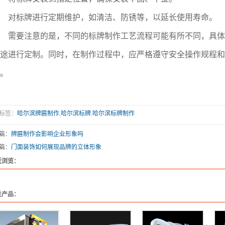
对标牌进行定期维护，如清洁、防锈等，以延长使用寿命。
需要注意的是，不同的标牌制作工艺流程可能有所不同，具体
途进行定制。同时，在制作过程中，应严格遵守安全操作规程和
。
标签：
哈尔滨牌匾制作
,
哈尔滨标牌
,
哈尔滨标牌制作
篇：
牌匾制作会影响企业形象吗
篇：
门面装饰如何展现品牌的立体形象
近浏览：
关产品：