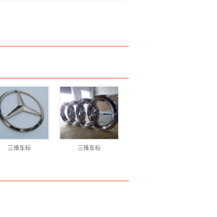
三维车标
三维车标