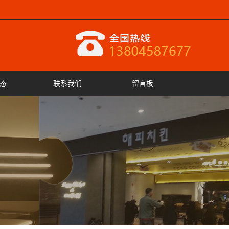
态
联系我们
留言板
闻
闻