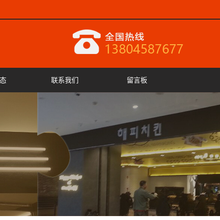
态
联系我们
留言板
闻
闻