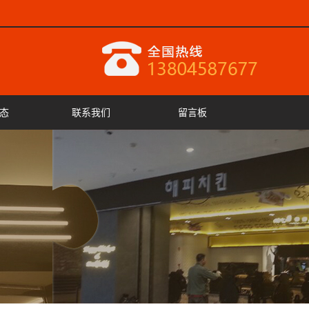
态
联系我们
留言板
闻
闻